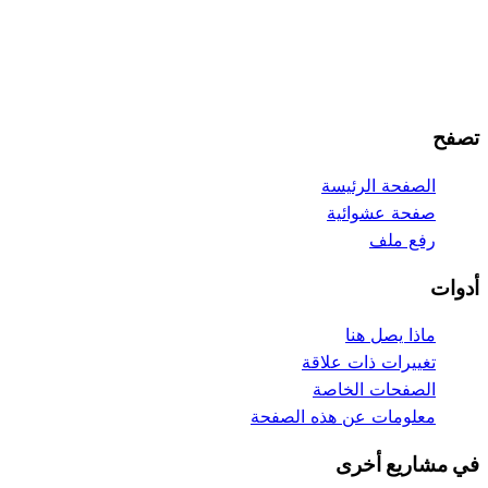
تصفح
الصفحة الرئيسة
صفحة عشوائية
رفع ملف
أدوات
ماذا يصل هنا
تغييرات ذات علاقة
الصفحات الخاصة
معلومات عن هذه الصفحة
في مشاريع أخرى