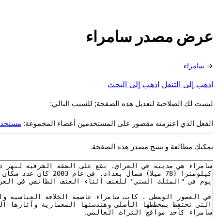
عرض مصدر سامراء
→
سامراء
اذهب إلى التنقل
اذهب إلى البحث
ليست لك الصلاحية لتعديل هذه الصفحة; للسبب التالي:
الفعل الذي اعتزمته مقصور على المستخدمين أعضاء المجموعة:
مستخد
يمكنك مطالعة و نسخ مصدر هذه الصفحة.