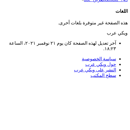
اللغات
هذه الصفحة غير متوفرة بلغات أخرى.
ويكي عرب
آخر تعديل لهذه الصفحة كان يوم ٢١ نوفمبر ٢٠٢١، الساعة
١٨:٢٣.
سياسة الخصوصية
حول ويكي عرب
النشر على ويكي عرب
سطح المكتب